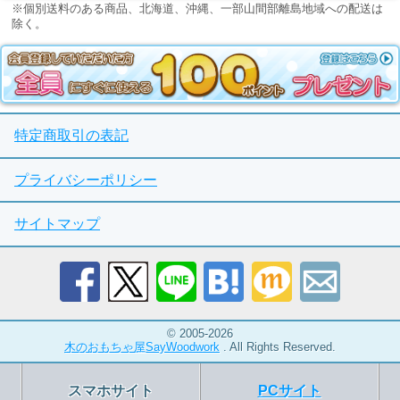
※個別送料のある商品、北海道、沖縄、一部山間部離島地域への配送は
除く。
特定商取引の表記
プライバシーポリシー
サイトマップ
© 2005-2026
木のおもちゃ屋SayWoodwork
. All Rights Reserved.
スマホサイト
PCサイト