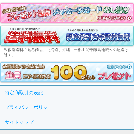
※個別送料のある商品、北海道、沖縄、一部山間部離島地域への配送は
除く。
特定商取引の表記
プライバシーポリシー
サイトマップ