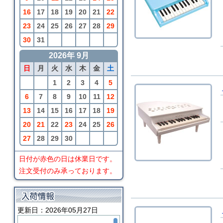
16
17
18
19
20
21
22
23
24
25
26
27
28
29
30
31
2026年 9月
日
月
火
水
木
金
土
1
2
3
4
5
6
7
8
9
10
11
12
13
14
15
16
17
18
19
20
21
22
23
24
25
26
27
28
29
30
日付が赤色の日は休業日です。
注文受付のみ承っております。
更新日：2026年05月27日