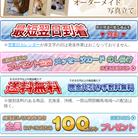
※
営業日カレンダー
が赤文字の日は発送作業はおこなっておりません。
※個別送料のある商品、北海道、沖縄、一部山間部離島地域への配送は
除く。