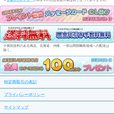
※個別送料のある商品、北海道、沖縄、一部山間部離島地域への配送は
除く。
特定商取引の表記
プライバシーポリシー
サイトマップ