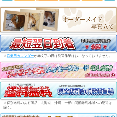
※
営業日カレンダー
が赤文字の日は発送作業はおこなっておりません。
※個別送料のある商品、北海道、沖縄、一部山間部離島地域への配送は
除く。