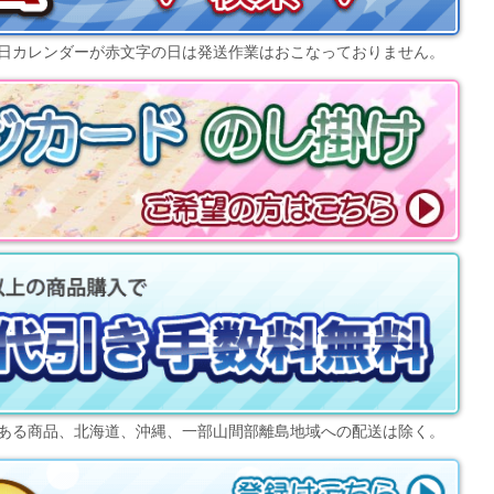
日カレンダー
が赤文字の日は発送作業はおこなっておりません。
ある商品、北海道、沖縄、一部山間部離島地域への配送は除く。