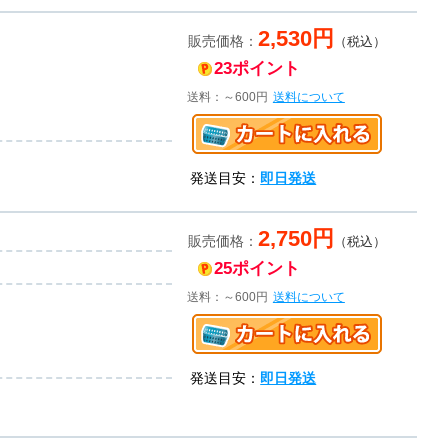
2,530円
販売価格：
（税込）
23ポイント
送料：～600円
送料について
発送目安：
即日発送
2,750円
販売価格：
（税込）
25ポイント
送料：～600円
送料について
発送目安：
即日発送