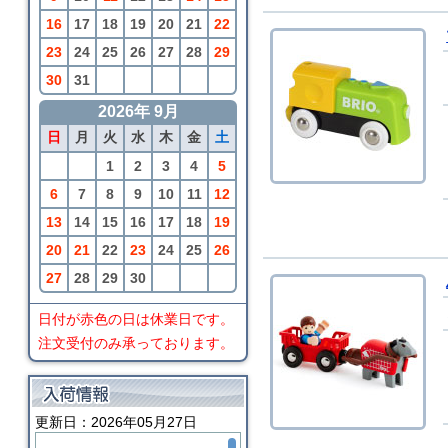
16
17
18
19
20
21
22
23
24
25
26
27
28
29
30
31
2026年 9月
日
月
火
水
木
金
土
1
2
3
4
5
6
7
8
9
10
11
12
13
14
15
16
17
18
19
20
21
22
23
24
25
26
27
28
29
30
日付が赤色の日は休業日です。
注文受付のみ承っております。
更新日：2026年05月27日