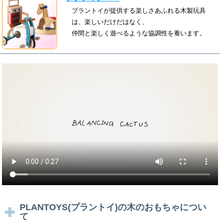
プラントイが提供する楽しさあふれる木製玩具
は、楽しいだけだはなく、
仲間と楽しく遊べるような協調性を養います。
PLANTOYS(プラントイ)の木のおもちゃについ
て