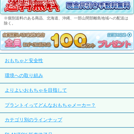
※個別送料のある商品、北海道、沖縄、一部山間部離島地域への配送は
除く。
おもちゃと安全性
環境への取り組み
よりよいおもちゃを目指して
プラントイってどんなおもちゃメーカー？
カテゴリ別のラインナップ