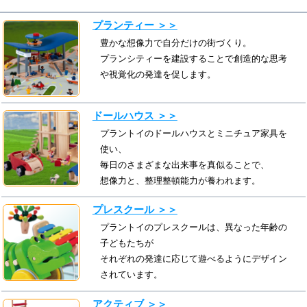
プランティー ＞＞
豊かな想像力で自分だけの街づくり。
プランシティーを建設することで創造的な思考
や視覚化の発達を促します。
ドールハウス ＞＞
プラントイのドールハウスとミニチュア家具を
使い、
毎日のさまざまな出来事を真似ることで、
想像力と、整理整頓能力が養われます。
プレスクール ＞＞
プラントイのプレスクールは、異なった年齢の
子どもたちが
それぞれの発達に応じて遊べるようにデザイン
されています。
アクティブ ＞＞