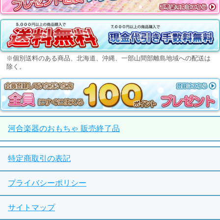
※個別送料のある商品、北海道、沖縄、一部山間部離島地域への配送は
除く。
河合楽器のおもちゃ 販売終了品
特定商取引の表記
プライバシーポリシー
サイトマップ