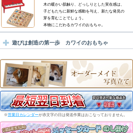
木の暖かい肌触り、どっしりとした実在感は、
子どもたちに新鮮な感動を与え、新たな発見の
芽を育むことでしょう。
本物にこだわるカワイのおもちゃ。
遊びは創造の第一歩 カワイのおもちゃ
※
営業日カレンダー
が赤文字の日は発送作業はおこなっておりません。