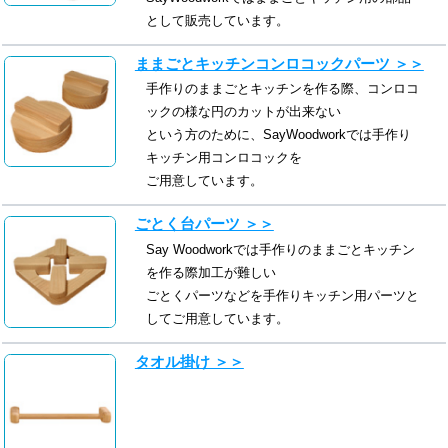
として販売しています。
ままごとキッチンコンロコックパーツ ＞＞
手作りのままごとキッチンを作る際、コンロコ
ックの様な円のカットが出来ない
という方のために、SayWoodworkでは手作り
キッチン用コンロコックを
ご用意しています。
ごとく台パーツ ＞＞
Say Woodworkでは手作りのままごとキッチン
を作る際加工が難しい
ごとくパーツなどを手作りキッチン用パーツと
してご用意しています。
タオル掛け ＞＞