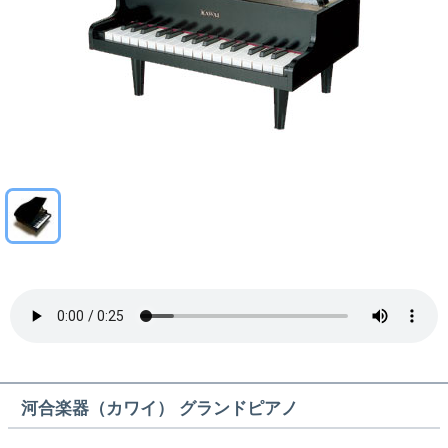
河合楽器（カワイ） グランドピアノ