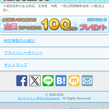
※個別送料のある商品、北海道、沖縄、一部山間部離島地域への配送は
除く。
特定商取引の表記
プライバシーポリシー
サイトマップ
© 2005-2026
木のおもちゃ屋SayWoodwork
. All Rights Reserved.