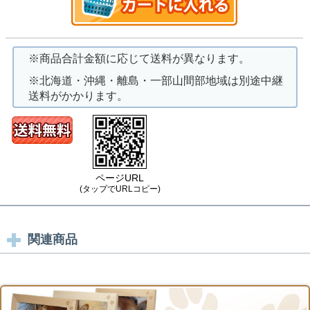
※商品合計金額に応じて送料が異なります。
※北海道・沖縄・離島・一部山間部地域は別途中継
送料がかかります。
ページURL
(タップでURLコピー)
関連商品