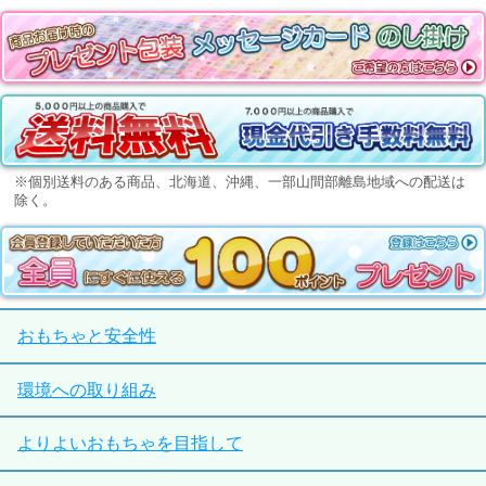
※個別送料のある商品、北海道、沖縄、一部山間部離島地域への配送は
除く。
おもちゃと安全性
環境への取り組み
よりよいおもちゃを目指して