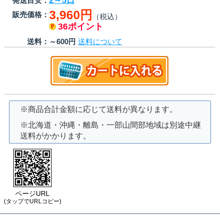
2～5日
発送目安：
3,960円
販売価格：
（税込）
36ポイント
送料：
～600円
送料について
※商品合計金額に応じて送料が異なります。
※北海道・沖縄・離島・一部山間部地域は別途中継
送料がかかります。
ページURL
(タップでURLコピー)