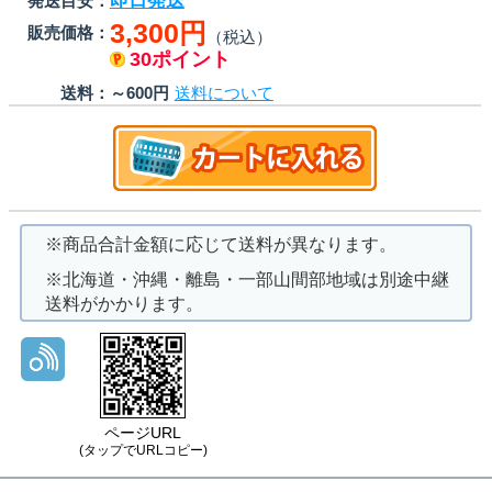
即日発送
発送目安：
3,300円
販売価格：
（税込）
30ポイント
送料：
～600円
送料について
※商品合計金額に応じて送料が異なります。
※北海道・沖縄・離島・一部山間部地域は別途中継
送料がかかります。
ページURL
(タップでURLコピー)