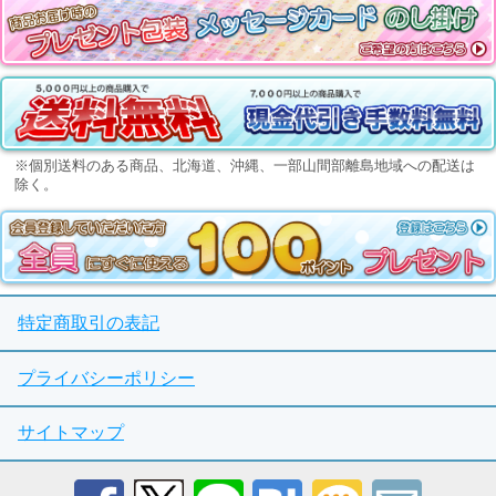
※個別送料のある商品、北海道、沖縄、一部山間部離島地域への配送は
除く。
特定商取引の表記
プライバシーポリシー
サイトマップ