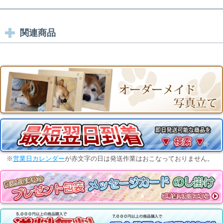
関連商品
※
営業日カレンダー
が赤文字の日は発送作業はおこなっておりません。