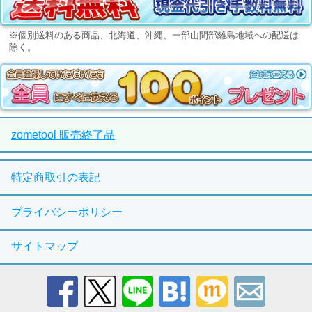
※個別送料のある商品、北海道、沖縄、一部山間部離島地域への配送は
除く。
zometool 販売終了品
特定商取引の表記
プライバシーポリシー
サイトマップ