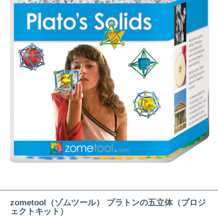
zometool（ゾムツール） プラトンの五立体（プロジ
ェクトキット）