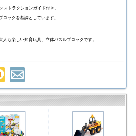
ンストラクションガイド付き。
ーブロックを基調としています。
く大人も楽しい知育玩具、立体パズルブロックです。