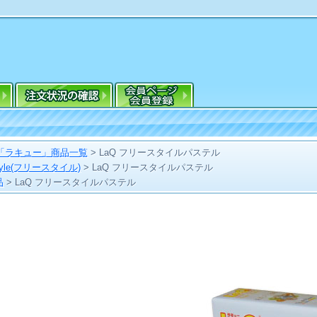
Q「ラキュー」商品一覧
>
LaQ フリースタイルパステル
 Style(フリースタイル)
>
LaQ フリースタイルパステル
品
>
LaQ フリースタイルパステル