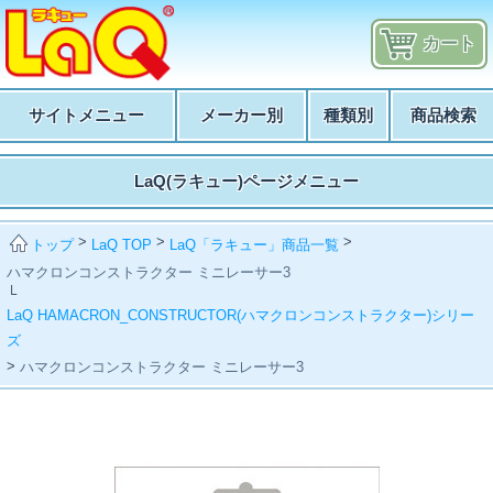
カート
サイトメニュー
メーカー別
種類別
商品検索
LaQ(ラキュー)ページメニュー
>
>
>
LaQ TOP
LaQ「ラキュー」商品一覧
トップ
ハマクロンコンストラクター ミニレーサー3
└
LaQ HAMACRON_CONSTRUCTOR(ハマクロンコンストラクター)シリー
ズ
>
ハマクロンコンストラクター ミニレーサー3