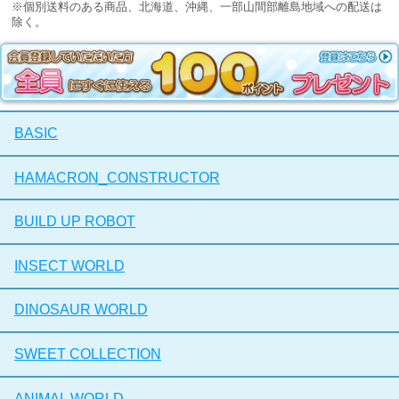
※個別送料のある商品、北海道、沖縄、一部山間部離島地域への配送は
除く。
BASIC
HAMACRON_CONSTRUCTOR
BUILD UP ROBOT
INSECT WORLD
DINOSAUR WORLD
SWEET COLLECTION
ANIMAL WORLD