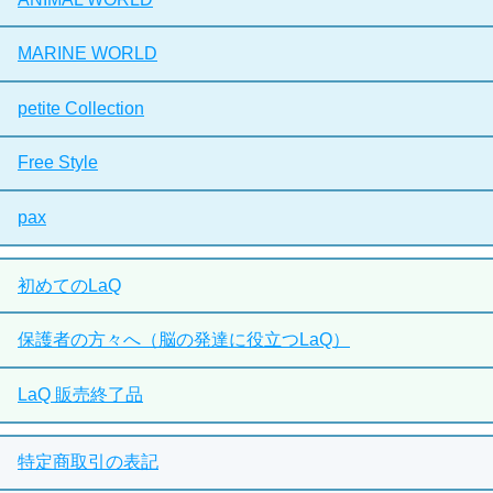
MARINE WORLD
petite Collection
Free Style
pax
初めてのLaQ
保護者の方々へ（脳の発達に役立つLaQ）
LaQ 販売終了品
特定商取引の表記