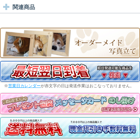
関連商品
※
営業日カレンダー
が赤文字の日は発送作業はおこなっておりません。