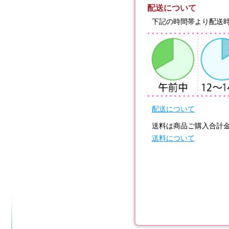
配送について
下記の時間帯より配送
配送について
送料は商品ご購入合計
送料について