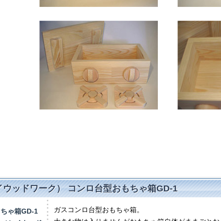
（セイウッドワーク） コンロ台型おもちゃ箱GD-1
ガスコンロ台型おもちゃ箱。
ちゃ箱GD-1