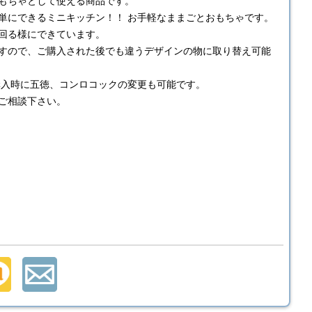
もちゃとして使える商品です。
単にできるミニキッチン！！ お手軽なままごとおもちゃです。
回る様にできています。
すので、ご購入された後でも違うデザインの物に取り替え可能
購入時に五徳、コンロコックの変更も可能です。
ご相談下さい。