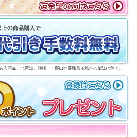
ある商品、北海道、沖縄、一部山間部離島地域への配送は除く。