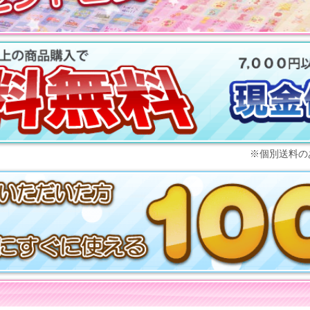
※個別送料の