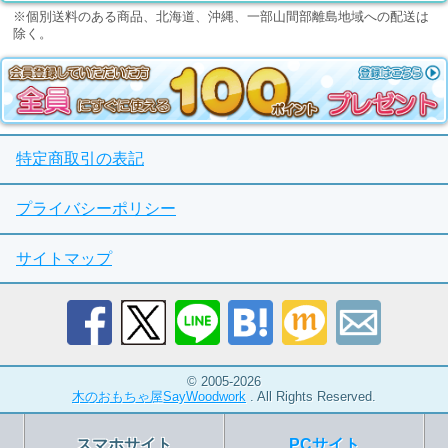
※個別送料のある商品、北海道、沖縄、一部山間部離島地域への配送は
除く。
特定商取引の表記
プライバシーポリシー
サイトマップ
© 2005-2026
木のおもちゃ屋SayWoodwork
. All Rights Reserved.
スマホサイト
PCサイト