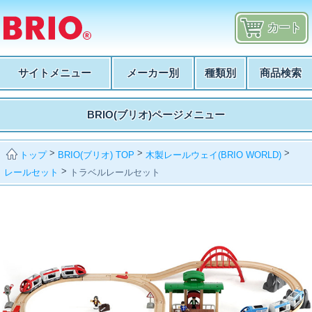
カート
サイトメニュー
メーカー別
種類別
商品検索
BRIO(ブリオ)ページメニュー
>
>
>
BRIO(ブリオ) TOP
木製レールウェイ(BRIO WORLD)
トップ
>
レールセット
トラベルレールセット