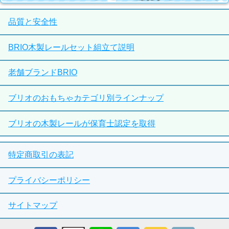
品質と安全性
BRIO木製レールセット組立て説明
老舗ブランドBRIO
ブリオのおもちゃカテゴリ別ラインナップ
ブリオの木製レールが保育士認定を取得
特定商取引の表記
プライバシーポリシー
サイトマップ