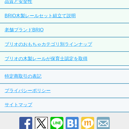
品質と安全性
BRIO木製レールセット組立て説明
老舗ブランドBRIO
ブリオのおもちゃカテゴリ別ラインナップ
ブリオの木製レールが保育士認定を取得
特定商取引の表記
プライバシーポリシー
サイトマップ