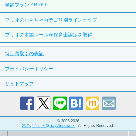
老舗ブランドBRIO
ブリオのおもちゃカテゴリ別ラインナップ
ブリオの木製レールが保育士認定を取得
特定商取引の表記
プライバシーポリシー
サイトマップ
© 2005-2026
木のおもちゃ屋SayWoodwork
. All Rights Reserved.