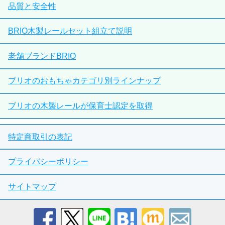
品質と安全性
BRIO木製レールセット組立て説明
老舗ブランドBRIO
ブリオのおもちゃカテゴリ別ラインナップ
ブリオの木製レールが保育士認定を取得
特定商取引の表記
プライバシーポリシー
サイトマップ