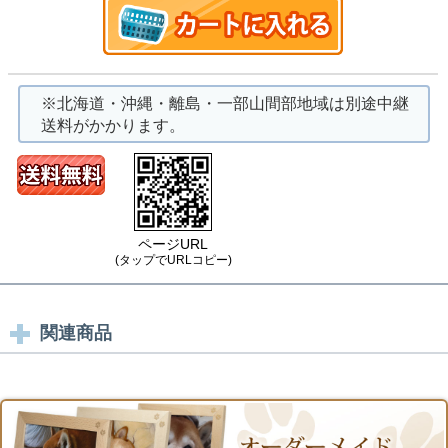
※北海道・沖縄・離島・一部山間部地域は別途中継
送料がかかります。
ページURL
(タップでURLコピー)
関連商品