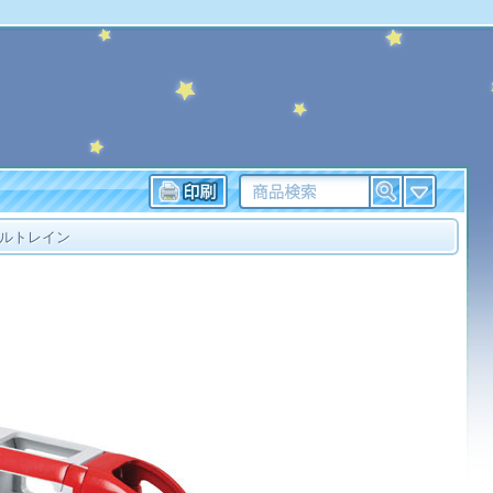
ルトレイン