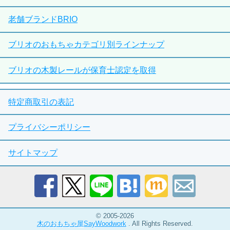
老舗ブランドBRIO
ブリオのおもちゃカテゴリ別ラインナップ
ブリオの木製レールが保育士認定を取得
特定商取引の表記
プライバシーポリシー
サイトマップ
© 2005-2026
木のおもちゃ屋SayWoodwork
. All Rights Reserved.