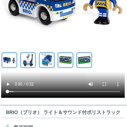
BRIO（ブリオ） ライト＆サウンド付ポリストラック