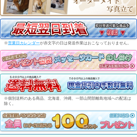
※
営業日カレンダー
が赤文字の日は発送作業はおこなっておりません。
※個別送料のある商品、北海道、沖縄、一部山間部離島地域への配送は
除く。