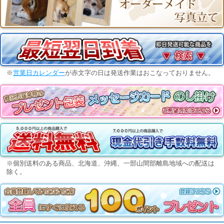
※
営業日カレンダー
が赤文字の日は発送作業はおこなっておりません。
※個別送料のある商品、北海道、沖縄、一部山間部離島地域への配送は
除く。