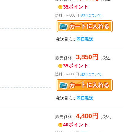
35ポイント
送料：～600円
送料について
発送目安：
即日発送
3,850円
販売価格：
（税込）
35ポイント
送料：～600円
送料について
発送目安：
即日発送
4,400円
販売価格：
（税込）
40ポイント