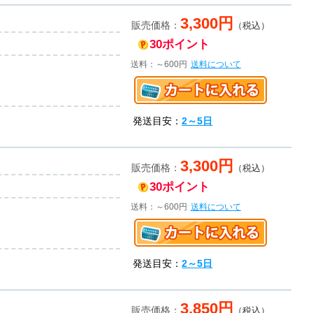
3,300円
販売価格：
（税込）
30ポイント
送料：～600円
送料について
発送目安：
2～5日
3,300円
販売価格：
（税込）
30ポイント
送料：～600円
送料について
発送目安：
2～5日
3,850円
販売価格：
（税込）