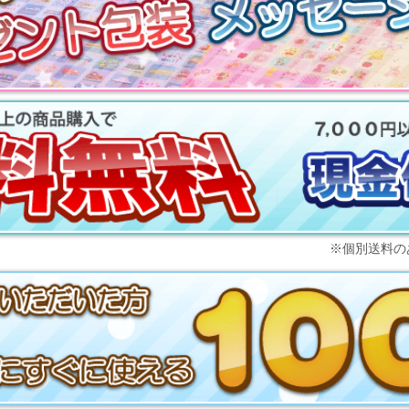
※個別送料の