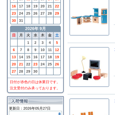
16
17
18
19
20
21
22
23
24
25
26
27
28
29
30
31
2026年 9月
日
月
火
水
木
金
土
1
2
3
4
5
6
7
8
9
10
11
12
13
14
15
16
17
18
19
20
21
22
23
24
25
26
27
28
29
30
日付が赤色の日は休業日です。
注文受付のみ承っております。
更新日：2026年05月27日