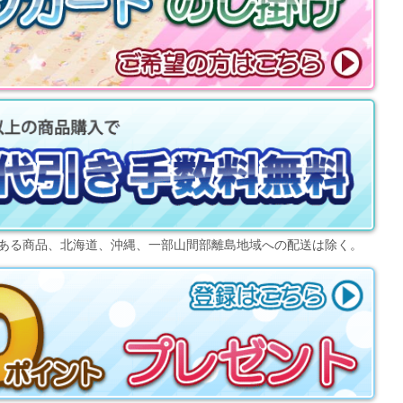
ある商品、北海道、沖縄、一部山間部離島地域への配送は除く。