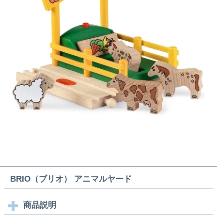
BRIO（ブリオ） アニマルヤード
商品説明