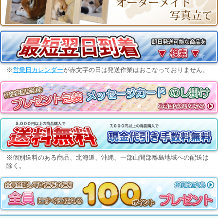
※
営業日カレンダー
が赤文字の日は発送作業はおこなっておりません。
※個別送料のある商品、北海道、沖縄、一部山間部離島地域への配送は
除く。