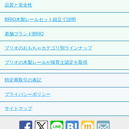
品質と安全性
BRIO木製レールセット組立て説明
老舗ブランドBRIO
ブリオのおもちゃカテゴリ別ラインナップ
ブリオの木製レールが保育士認定を取得
特定商取引の表記
プライバシーポリシー
サイトマップ