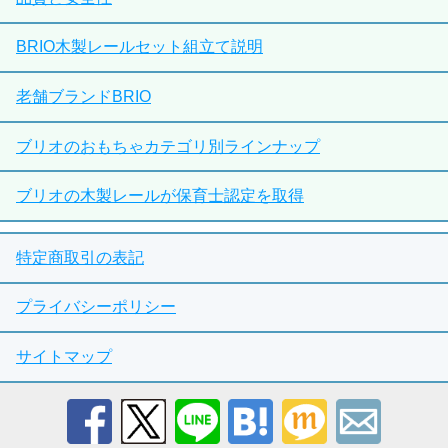
BRIO木製レールセット組立て説明
老舗ブランドBRIO
ブリオのおもちゃカテゴリ別ラインナップ
ブリオの木製レールが保育士認定を取得
特定商取引の表記
プライバシーポリシー
サイトマップ