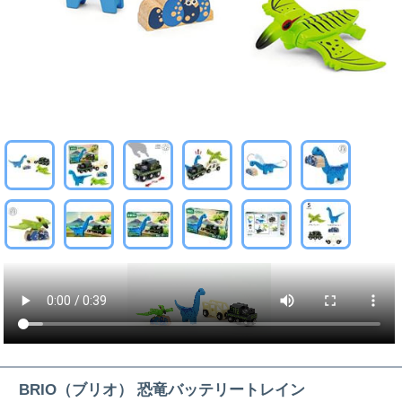
BRIO（ブリオ） 恐竜バッテリートレイン