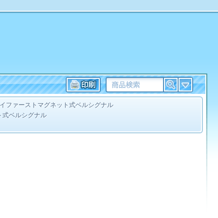
イファーストマグネット式ベルシグナル
ト式ベルシグナル