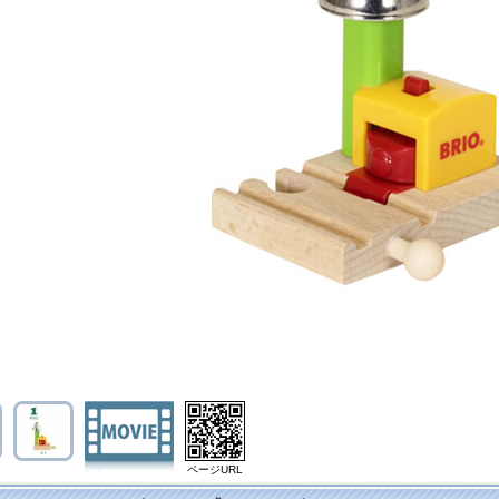
ページURL