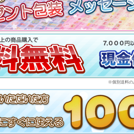
※個別送料の