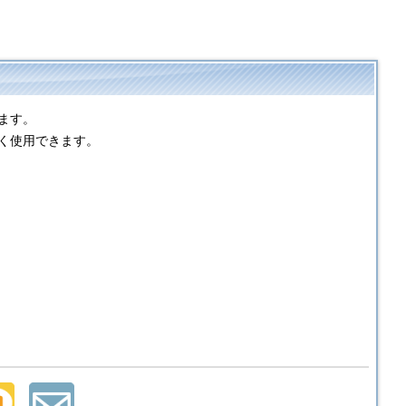
ます。
く使用できます。