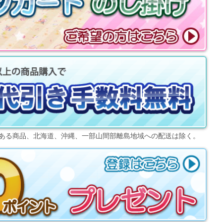
ある商品、北海道、沖縄、一部山間部離島地域への配送は除く。