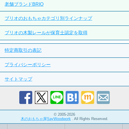
老舗ブランドBRIO
ブリオのおもちゃカテゴリ別ラインナップ
ブリオの木製レールが保育士認定を取得
特定商取引の表記
プライバシーポリシー
サイトマップ
© 2005-2026
木のおもちゃ屋SayWoodwork
. All Rights Reserved.