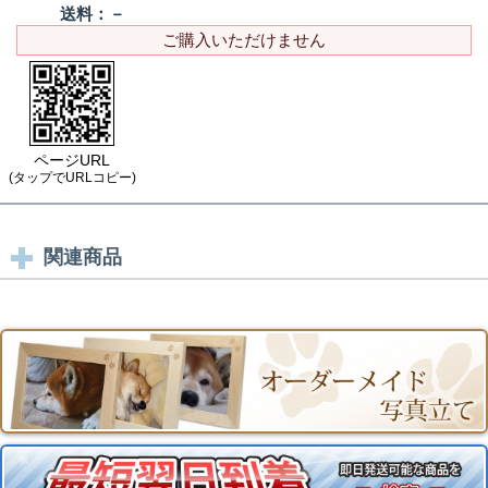
送料：
－
ご購入いただけません
ページURL
(タップでURLコピー)
関連商品