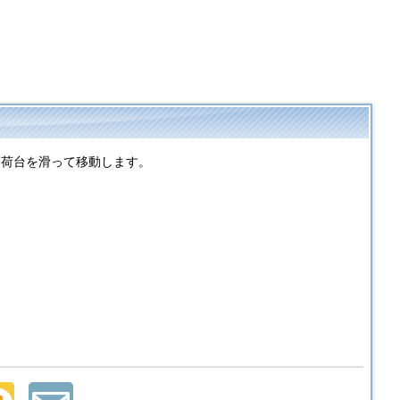
は荷台を滑って移動します。