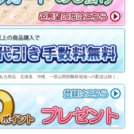
ある商品、北海道、沖縄、一部山間部離島地域への配送は除く。