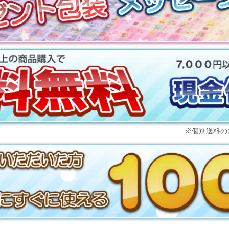
※個別送料の