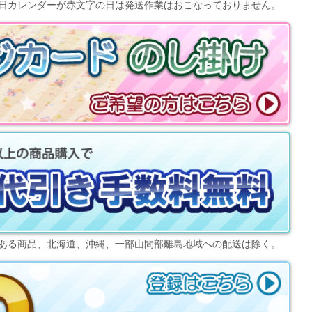
日カレンダー
が赤文字の日は発送作業はおこなっておりません。
ある商品、北海道、沖縄、一部山間部離島地域への配送は除く。