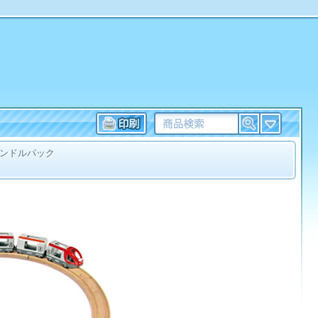
ンドルパック