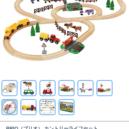
BRIO（ブリオ） カントリーライフセット