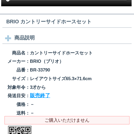
BRIO カントリーサイドホースセット
商品説明
商品名：
カントリーサイドホースセット
メーカー：
BRIO（ブリオ）
品番：
BR-33790
サイズ：
レイアウトサイズ65.3×71.6cm
対象年令：
3才から
販売終了
発送目安：
価格：
－
送料：
－
ご購入いただけません