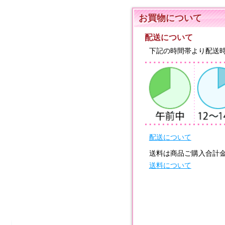
お買物について
配送について
下記の時間帯より配送
配送について
送料は商品ご購入合計
送料について