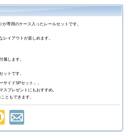
パーツが専用のケース入ったレールセットです。
なレイアウトが楽しめます。
付属します。
セットです。
ーサイドSPセット」。
マスプレゼントにもおすすめ。
ぶこともできます。