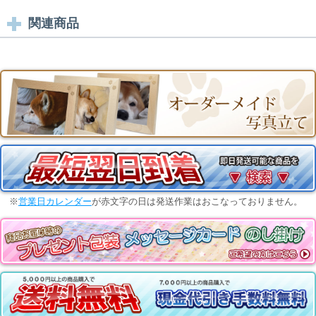
関連商品
※
営業日カレンダー
が赤文字の日は発送作業はおこなっておりません。