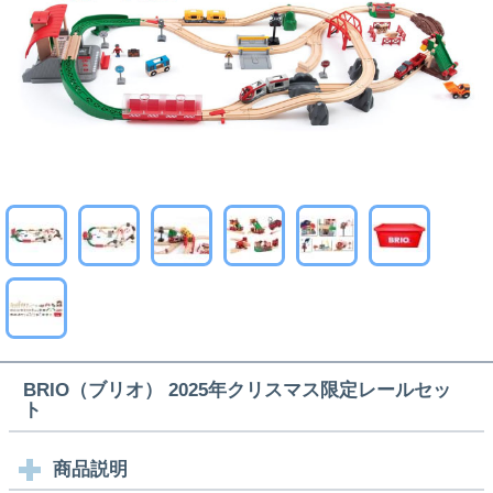
BRIO（ブリオ） 2025年クリスマス限定レールセッ
ト
商品説明