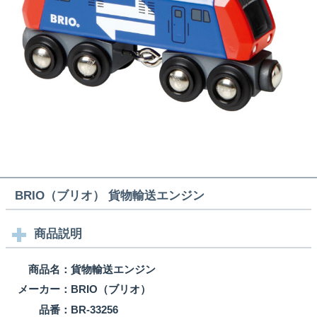
BRIO（ブリオ） 貨物輸送エンジン
商品説明
商品名：
貨物輸送エンジン
メーカー：
BRIO（ブリオ）
品番：
BR-33256