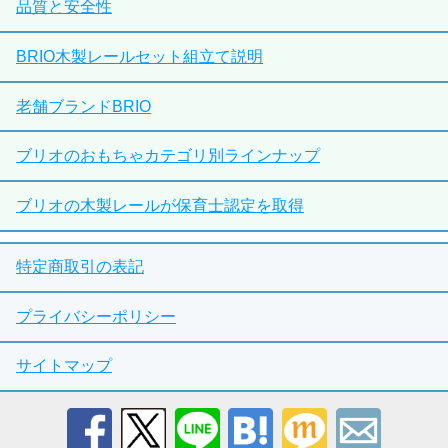
品質と安全性
BRIO木製レールセット組立て説明
老舗ブランドBRIO
ブリオのおもちゃカテゴリ別ラインナップ
ブリオの木製レールが保育士認定を取得
特定商取引の表記
プライバシーポリシー
サイトマップ