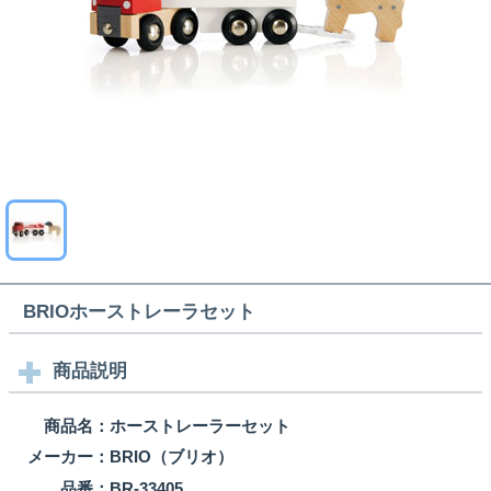
BRIOホーストレーラセット
商品説明
商品名：
ホーストレーラーセット
メーカー：
BRIO（ブリオ）
品番：
BR-33405