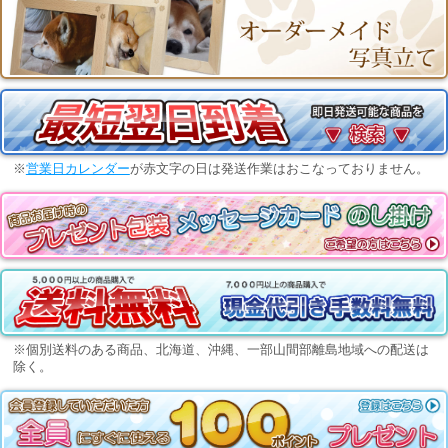
※
営業日カレンダー
が赤文字の日は発送作業はおこなっておりません。
※個別送料のある商品、北海道、沖縄、一部山間部離島地域への配送は
除く。