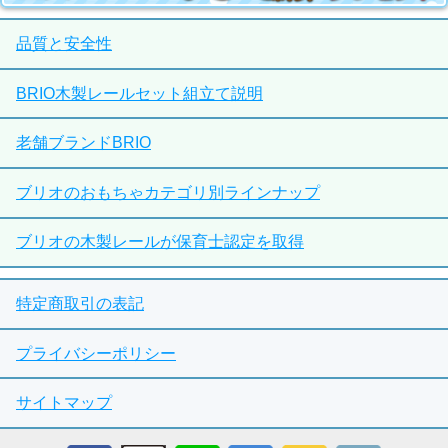
品質と安全性
BRIO木製レールセット組立て説明
老舗ブランドBRIO
ブリオのおもちゃカテゴリ別ラインナップ
ブリオの木製レールが保育士認定を取得
特定商取引の表記
プライバシーポリシー
サイトマップ