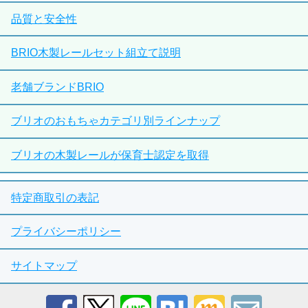
品質と安全性
BRIO木製レールセット組立て説明
老舗ブランドBRIO
ブリオのおもちゃカテゴリ別ラインナップ
ブリオの木製レールが保育士認定を取得
特定商取引の表記
プライバシーポリシー
サイトマップ