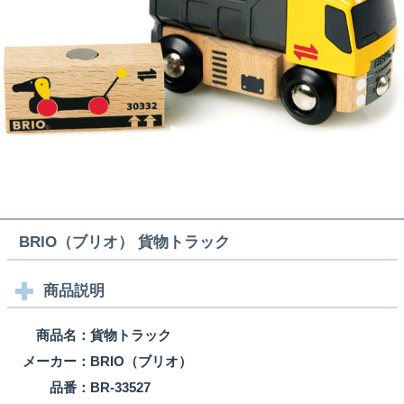
BRIO（ブリオ） 貨物トラック
商品説明
商品名：
貨物トラック
メーカー：
BRIO（ブリオ）
品番：
BR-33527