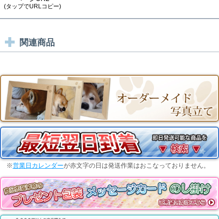
(タップでURLコピー)
関連商品
※
営業日カレンダー
が赤文字の日は発送作業はおこなっておりません。