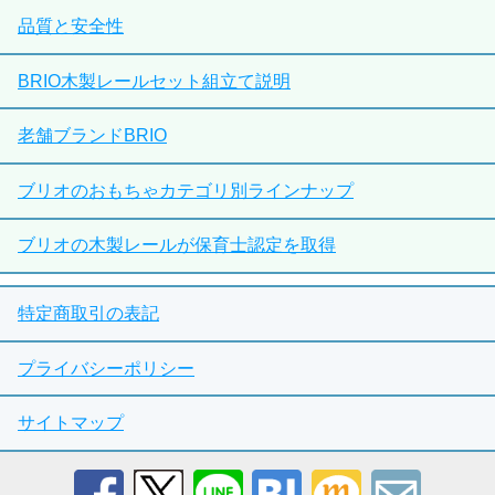
品質と安全性
BRIO木製レールセット組立て説明
老舗ブランドBRIO
ブリオのおもちゃカテゴリ別ラインナップ
ブリオの木製レールが保育士認定を取得
特定商取引の表記
プライバシーポリシー
サイトマップ