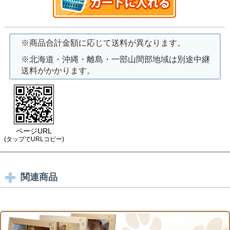
※商品合計金額に応じて送料が異なります。
※北海道・沖縄・離島・一部山間部地域は別途中継
送料がかかります。
ページURL
(タップでURLコピー)
関連商品