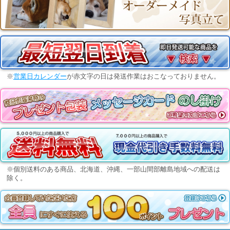
※
営業日カレンダー
が赤文字の日は発送作業はおこなっておりません。
※個別送料のある商品、北海道、沖縄、一部山間部離島地域への配送は
除く。