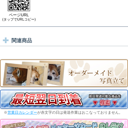
ページURL
(タップでURLコピー)
関連商品
※
営業日カレンダー
が赤文字の日は発送作業はおこなっておりません。