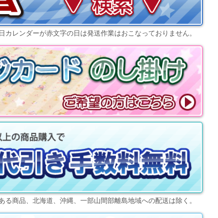
日カレンダー
が赤文字の日は発送作業はおこなっておりません。
ある商品、北海道、沖縄、一部山間部離島地域への配送は除く。