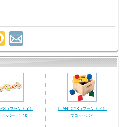
TOYS（プラントイ）
PLANTOYS（プラントイ）
ナンバー 1-10
ブロックポイ