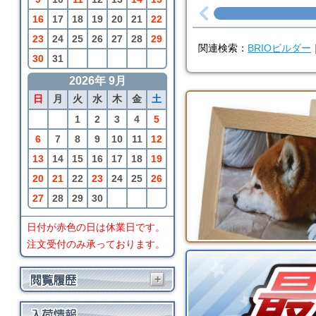
16
17
18
19
20
21
22
23
24
25
26
27
28
29
関連検索：
BRIOビルダー
30
31
2026年 9月
日
月
火
水
木
金
土
1
2
3
4
5
6
7
8
9
10
11
12
13
14
15
16
17
18
19
20
21
22
23
24
25
26
27
28
29
30
日付が赤色の日は休業日です。
注文受付のみ承っております。
+
BRIO
ビルダー ショベルロ