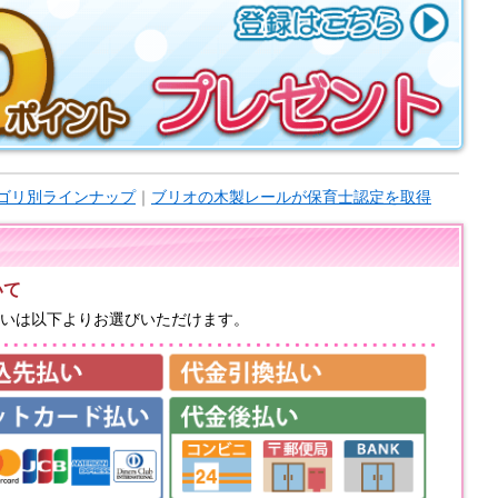
ゴリ別ラインナップ
｜
ブリオの木製レールが保育士認定を取得
いて
いは以下よりお選びいただけます。