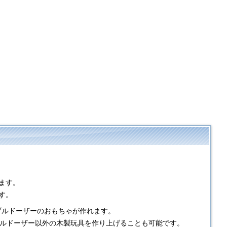
ます。
す。
ブルドーザーのおもちゃが作れます。
ブルドーザー以外の木製玩具を作り上げることも可能です。