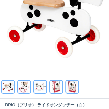
BRIO（ブリオ） ライドオンダッチー（白）