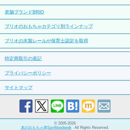
老舗ブランドBRIO
ブリオのおもちゃカテゴリ別ラインナップ
ブリオの木製レールが保育士認定を取得
特定商取引の表記
プライバシーポリシー
サイトマップ
© 2005-2026
木のおもちゃ屋SayWoodwork
. All Rights Reserved.